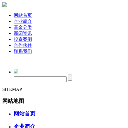
网站首页
企业简介
基金分类
新闻资讯
投资案例
合作伙伴
联系我们
SITEMAP
网站地图
网站首页
企业简介