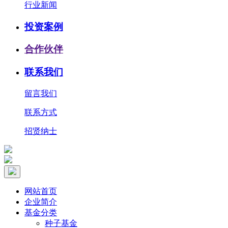
行业新闻
投资案例
合作伙伴
联系我们
留言我们
联系方式
招贤纳士
网站首页
企业简介
基金分类
种子基金