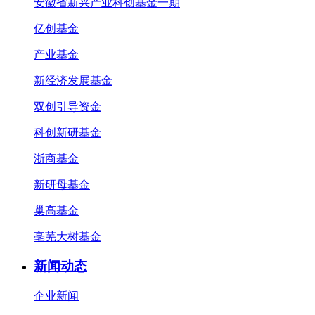
安徽省新兴产业科创基金一期
亿创基金
产业基金
新经济发展基金
双创引导资金
科创新研基金
浙商基金
新研母基金
巢高基金
亳芜大树基金
新闻动态
企业新闻