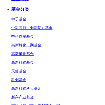
基金分类
种子基金
中科高新（创新院）基金
中科熠星基金
高新孵化二期基金
高新孵化基金
高新科转基金
天使基金
科创基金
高新科转科大基金
新兴产业基金