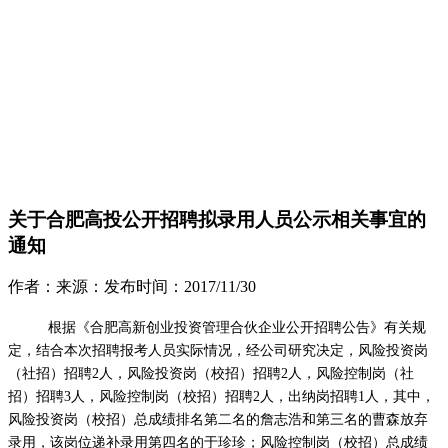
关于合肥高投公开招聘拟录用人员公示相关事宜的
通知
作者：
来源：
发布时间：
2017/11/30
根据《合肥高新创业投资管理合伙企业公开招聘公告》有关规
定，结合本次招聘报考人员实际情况，经公司研究决定，风险投资岗
（社招）招聘
2人，风险投资岗（校招）招聘2人，风险控制岗（社
招）招聘3人，风险控制岗（校招）招聘2人，出纳岗招聘1人，其中，
风险投资岗（校招）总成绩排名第二名的詹志浩和第三名的曹森放弃
录用，该岗位递补录用第四名的于珍珍；风险控制岗（校招）总成绩