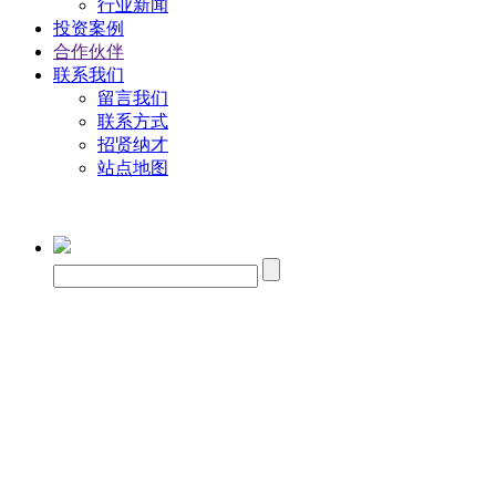
行业新闻
投资案例
合作伙伴
联系我们
留言我们
联系方式
招贤纳才
站点地图