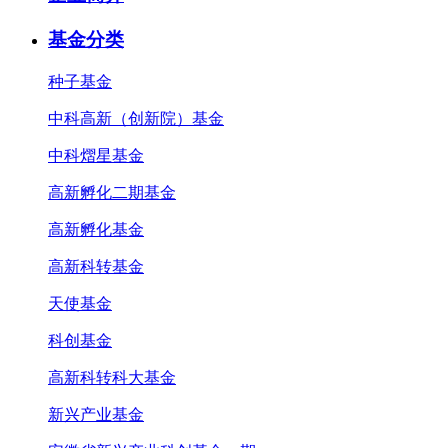
基金分类
种子基金
中科高新（创新院）基金
中科熠星基金
高新孵化二期基金
高新孵化基金
高新科转基金
天使基金
科创基金
高新科转科大基金
新兴产业基金