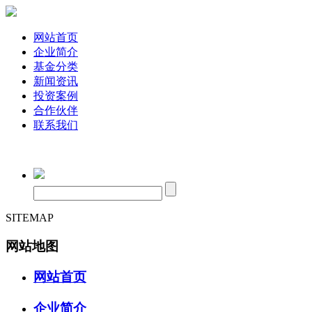
网站首页
企业简介
基金分类
新闻资讯
投资案例
合作伙伴
联系我们
SITEMAP
网站地图
网站首页
企业简介