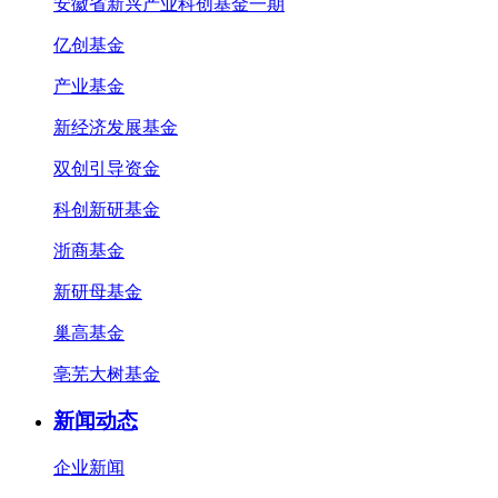
安徽省新兴产业科创基金一期
亿创基金
产业基金
新经济发展基金
双创引导资金
科创新研基金
浙商基金
新研母基金
巢高基金
亳芜大树基金
新闻动态
企业新闻