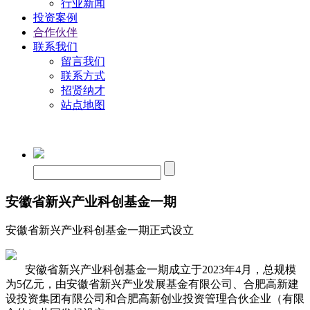
行业新闻
投资案例
合作伙伴
联系我们
留言我们
联系方式
招贤纳才
站点地图
安徽省新兴产业科创基金一期
安徽省新兴产业科创基金一期正式设立
安徽省新兴产业科创基金一期成立于2023年4月，总规模
为5亿元，由安徽省新兴产业发展基金有限公司、合肥高新建
设投资集团有限公司和合肥高新创业投资管理合伙企业（有限