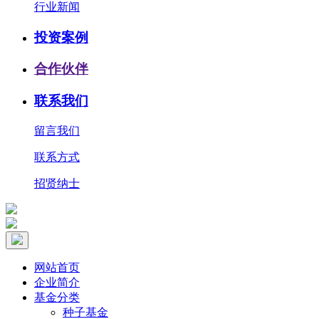
行业新闻
投资案例
合作伙伴
联系我们
留言我们
联系方式
招贤纳士
网站首页
企业简介
基金分类
种子基金