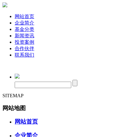
网站首页
企业简介
基金分类
新闻资讯
投资案例
合作伙伴
联系我们
SITEMAP
网站地图
网站首页
企业简介