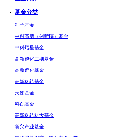
基金分类
种子基金
中科高新（创新院）基金
中科熠星基金
高新孵化二期基金
高新孵化基金
高新科转基金
天使基金
科创基金
高新科转科大基金
新兴产业基金