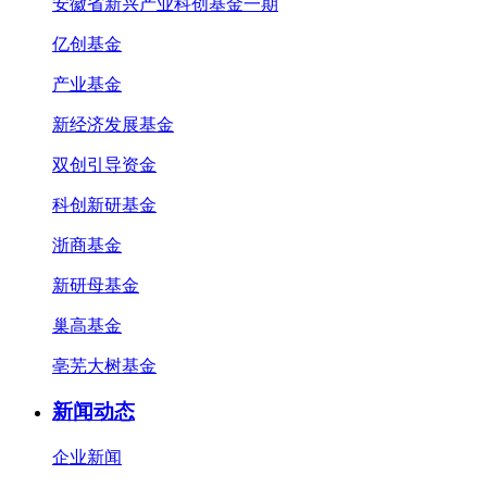
安徽省新兴产业科创基金一期
亿创基金
产业基金
新经济发展基金
双创引导资金
科创新研基金
浙商基金
新研母基金
巢高基金
亳芜大树基金
新闻动态
企业新闻