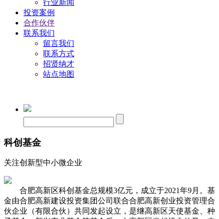
行业新闻
投资案例
合作伙伴
联系我们
留言我们
联系方式
招贤纳才
站点地图
科创基金
关注创新型中小微企业
合肥高新区科创基金总规模3亿元，成立于2021年9月。基
金由合肥高新建设投资集团公司联合合肥高新创业投资管理合
伙企业（有限合伙）共同发起设立，是继高新区天使基金、种