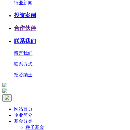
行业新闻
投资案例
合作伙伴
联系我们
留言我们
联系方式
招贤纳士
网站首页
企业简介
基金分类
种子基金