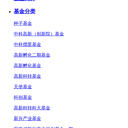
基金分类
种子基金
中科高新（创新院）基金
中科熠星基金
高新孵化二期基金
高新孵化基金
高新科转基金
天使基金
科创基金
高新科转科大基金
新兴产业基金