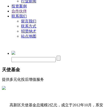
行业新闻
投资案例
合作伙伴
联系我们
留言我们
联系方式
招贤纳才
站点地图
天使基金
提供多元化投后增值服务
高新区天使基金总规模2亿元，成立于2012年10月，系安