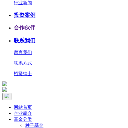
行业新闻
投资案例
合作伙伴
联系我们
留言我们
联系方式
招贤纳士
网站首页
企业简介
基金分类
种子基金