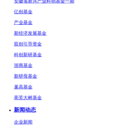
安徽省新兴产业科创基金一期
亿创基金
产业基金
新经济发展基金
双创引导资金
科创新研基金
浙商基金
新研母基金
巢高基金
亳芜大树基金
新闻动态
企业新闻