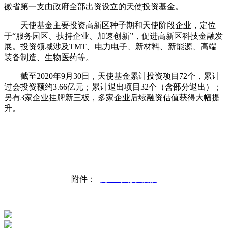
徽省第一支由政府全部出资设立的天使投资基金。
天使基金主要投资高新区种子期和天使阶段企业，定位
于“服务园区、扶持企业、加速创新”，促进高新区科技金融发
展。投资领域涉及TMT、电力电子、新材料、新能源、高端
装备制造、生物医药等。
截至2020年9月30日，天使基金累计投资项目72个，累计
过会投资额约3.66亿元；累计退出项目32个（含部分退出）；
另有3家企业挂牌新三板，多家企业后续融资估值获得大幅提
升。
附件：
商业计划书模板