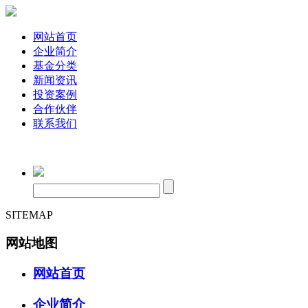
网站首页
企业简介
基金分类
新闻资讯
投资案例
合作伙伴
联系我们
SITEMAP
网站地图
网站首页
企业简介