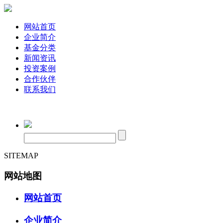
网站首页
企业简介
基金分类
新闻资讯
投资案例
合作伙伴
联系我们
SITEMAP
网站地图
网站首页
企业简介