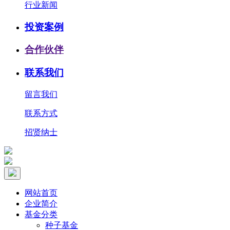
行业新闻
投资案例
合作伙伴
联系我们
留言我们
联系方式
招贤纳士
网站首页
企业简介
基金分类
种子基金