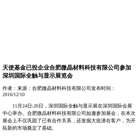
天使基金已投企业合肥微晶材料科技有限公司参加
深圳国际全触与显示展览会
作者：
来源：
合肥微晶材料科技有限公司
发布时间：
2016/12/10
1
1月24日-26日，深圳国际全触与显示展在深圳国际会展
中心举办。合肥微晶材料科技有限公司如邀参加展会，在本次
展会上不仅巩固了已
有合作关系，还发掘大批潜在客户，为开
拓新的市场奠定了基础。