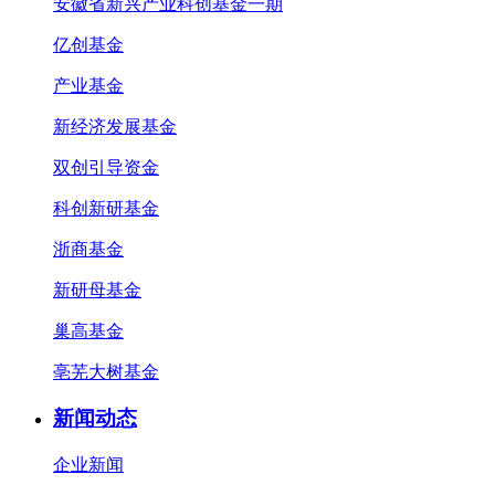
安徽省新兴产业科创基金一期
亿创基金
产业基金
新经济发展基金
双创引导资金
科创新研基金
浙商基金
新研母基金
巢高基金
亳芜大树基金
新闻动态
企业新闻