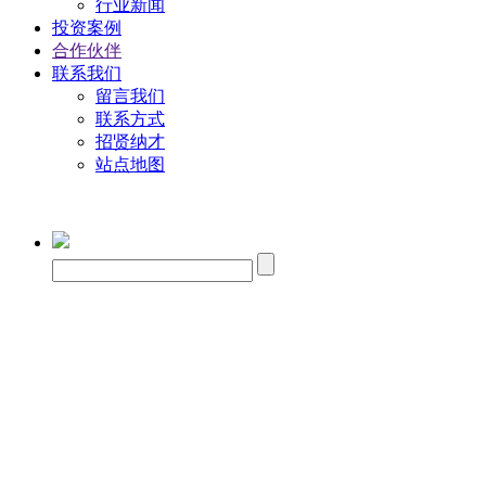
行业新闻
投资案例
合作伙伴
联系我们
留言我们
联系方式
招贤纳才
站点地图