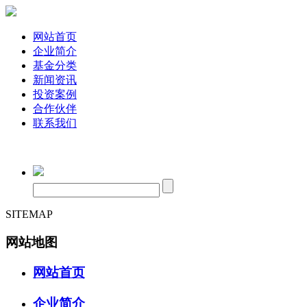
网站首页
企业简介
基金分类
新闻资讯
投资案例
合作伙伴
联系我们
SITEMAP
网站地图
网站首页
企业简介