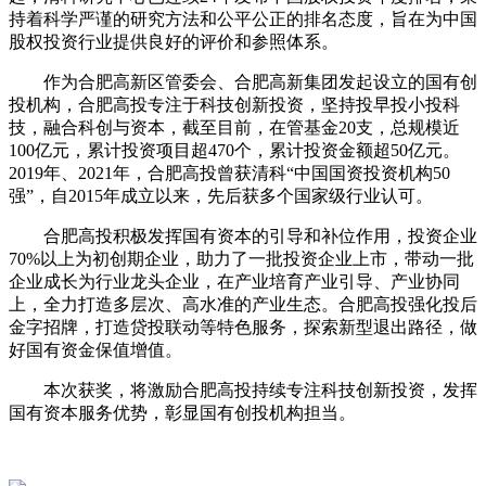
持着科学严谨的研究方法和公平公正的排名态度，旨在为中国
股权投资行业提供良好的评价和参照体系。
作为合肥高新区管委会、合肥高新集团发起设立的国有创
投机构，合肥高投专注于科技创新投资，坚持投早投小投科
技，融合科创与资本，截至目前，在管基金20支，总规模近
100亿元，累计投资项目超470个，累计投资金额超50亿元。
2019年、2021年，合肥高投曾获清科“中国国资投资机构50
强”，自2015年成立以来，先后获多个国家级行业认可。
合肥高投积极发挥国有资本的引导和补位作用，投资企业
70%以上为初创期企业，助力了一批投资企业上市，带动一批
企业成长为行业龙头企业，在产业培育产业引导、产业协同
上，全力打造多层次、高水准的产业生态。合肥高投强化投后
金字招牌，打造贷投联动等特色服务，探索新型退出路径，做
好国有资金保值增值。
本次获奖，将激励合肥高投持续专注科技创新投资，发挥
国有资本服务优势，彰显国有创投机构担当。