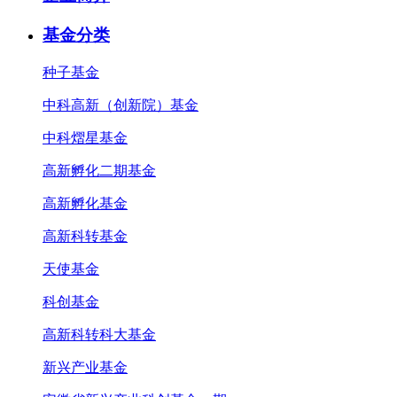
基金分类
种子基金
中科高新（创新院）基金
中科熠星基金
高新孵化二期基金
高新孵化基金
高新科转基金
天使基金
科创基金
高新科转科大基金
新兴产业基金