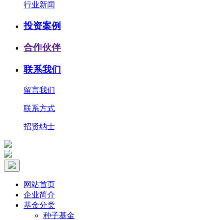
行业新闻
投资案例
合作伙伴
联系我们
留言我们
联系方式
招贤纳士
网站首页
企业简介
基金分类
种子基金