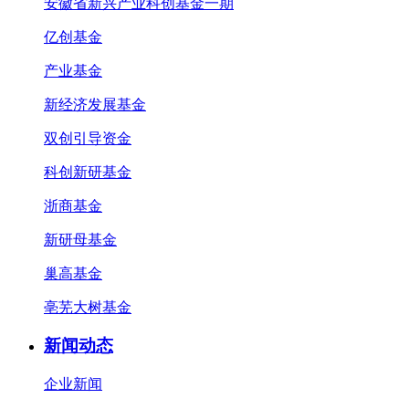
安徽省新兴产业科创基金一期
亿创基金
产业基金
新经济发展基金
双创引导资金
科创新研基金
浙商基金
新研母基金
巢高基金
亳芜大树基金
新闻动态
企业新闻