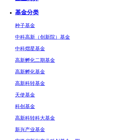
基金分类
种子基金
中科高新（创新院）基金
中科熠星基金
高新孵化二期基金
高新孵化基金
高新科转基金
天使基金
科创基金
高新科转科大基金
新兴产业基金