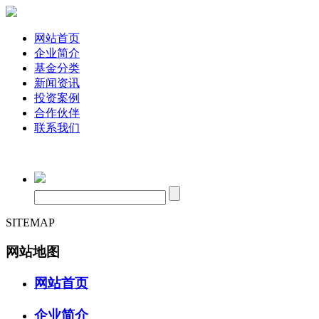
网站首页
企业简介
基金分类
新闻资讯
投资案例
合作伙伴
联系我们
SITEMAP
网站地图
网站首页
企业简介