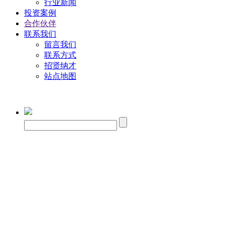
行业新闻
投资案例
合作伙伴
联系我们
留言我们
联系方式
招贤纳才
站点地图