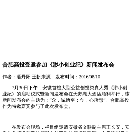
合肥高投受邀参加《渺小创业纪》新闻发布会
作者：
潘丹阳 王帆
来源：
发布时间：
2016/08/10
7月30日下午，安徽首档大型公益创投类真人秀《渺小创
业纪》的启动仪式暨新闻发布会在天鹅湖大酒店顺利举行，该
新闻发布会的主题为：“众，诚所至；创，心所想”。合肥高投
作为特邀嘉宾参与了此次发布会。
在发布会现场，栏目组邀请安徽省文联副主席王长安，安