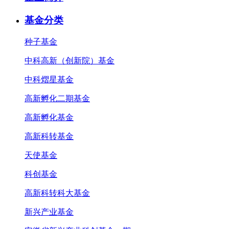
基金分类
种子基金
中科高新（创新院）基金
中科熠星基金
高新孵化二期基金
高新孵化基金
高新科转基金
天使基金
科创基金
高新科转科大基金
新兴产业基金