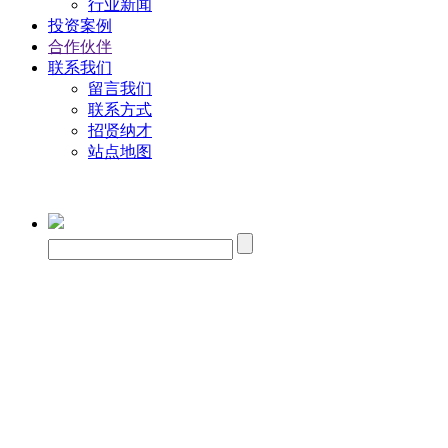
行业新闻
投资案例
合作伙伴
联系我们
留言我们
联系方式
招贤纳才
站点地图