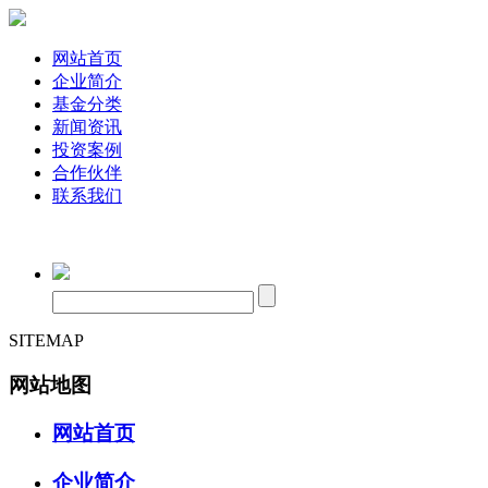
网站首页
企业简介
基金分类
新闻资讯
投资案例
合作伙伴
联系我们
SITEMAP
网站地图
网站首页
企业简介