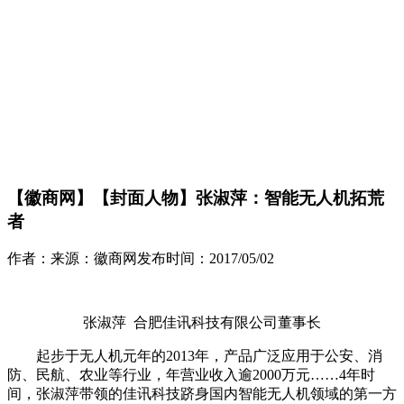
【徽商网】【封面人物】张淑萍：智能无人机拓荒
者
作者：
来源：
徽商网
发布时间：
2017/05/02
张淑萍 合肥佳讯科技有限公司董事长
起步于无人机元年的2013年，产品广泛应用于公安、消
防、民航、农业等行业，年营业收入逾2000万元……4年时
间，张淑萍带领的佳讯科技跻身国内智能无人机领域的第一方