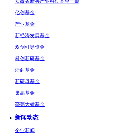
安徽省新兴产业科创基金一期
亿创基金
产业基金
新经济发展基金
双创引导资金
科创新研基金
浙商基金
新研母基金
巢高基金
亳芜大树基金
新闻动态
企业新闻