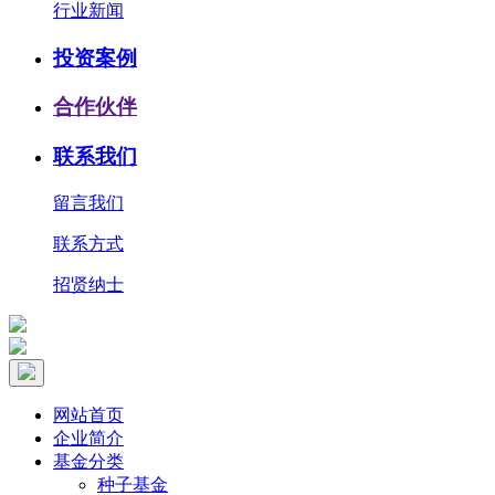
行业新闻
投资案例
合作伙伴
联系我们
留言我们
联系方式
招贤纳士
网站首页
企业简介
基金分类
种子基金