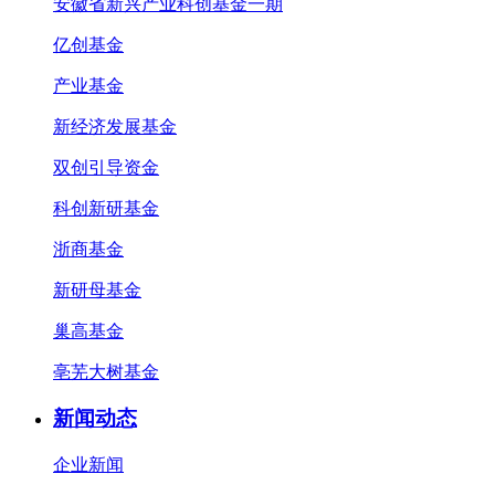
安徽省新兴产业科创基金一期
亿创基金
产业基金
新经济发展基金
双创引导资金
科创新研基金
浙商基金
新研母基金
巢高基金
亳芜大树基金
新闻动态
企业新闻