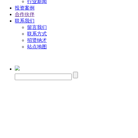
行业新闻
投资案例
合作伙伴
联系我们
留言我们
联系方式
招贤纳才
站点地图