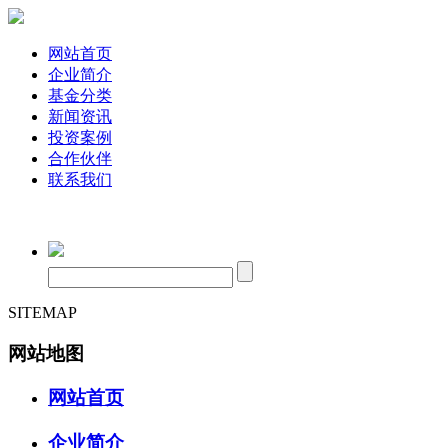
网站首页
企业简介
基金分类
新闻资讯
投资案例
合作伙伴
联系我们
SITEMAP
网站地图
网站首页
企业简介