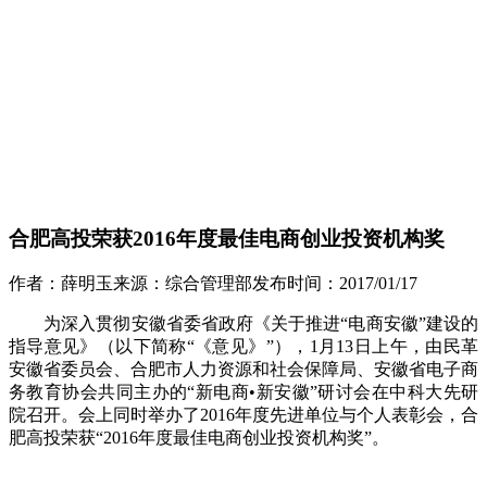
合肥高投荣获2016年度最佳电商创业投资机构奖
作者：
薛明玉
来源：
综合管理部
发布时间：
2017/01/17
为深入贯彻安徽省委省政府《关于推进“电商安徽”建设的
指导意见》（以下简称“《意见》”），1月13日上午，由民革
安徽省委员会、合肥市人力资源和社会保障局、安徽省电子商
务教育协会共同主办的“新电商•新安徽”研讨会在中科大先研
院召开。会上同时举办了2016年度先进单位与个人表彰会，合
肥高投荣获“2016年度最佳电商创业投资机构奖”。