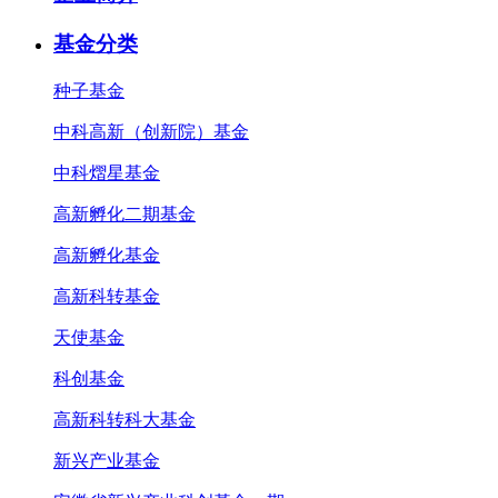
基金分类
种子基金
中科高新（创新院）基金
中科熠星基金
高新孵化二期基金
高新孵化基金
高新科转基金
天使基金
科创基金
高新科转科大基金
新兴产业基金