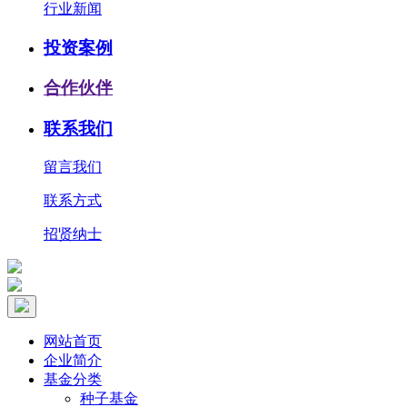
行业新闻
投资案例
合作伙伴
联系我们
留言我们
联系方式
招贤纳士
网站首页
企业简介
基金分类
种子基金