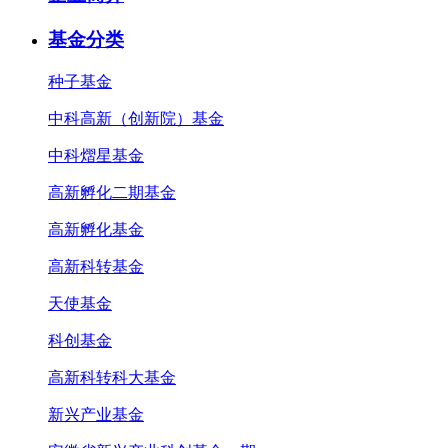
基金分类
种子基金
中科高新（创新院）基金
中科熠星基金
高新孵化二期基金
高新孵化基金
高新科转基金
天使基金
科创基金
高新科转科大基金
新兴产业基金