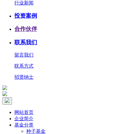
行业新闻
投资案例
合作伙伴
联系我们
留言我们
联系方式
招贤纳士
网站首页
企业简介
基金分类
种子基金