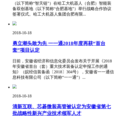
（以下简称“智天链”）在哈工大机器人（合肥）智能装
备双创基地（以下简称“合肥基地”）举行战略合作协议
签署仪式。哈工大机器人集团合肥有限...
2018-10-18
勇立潮头敢为先 一一通2018年度再获“首台
套”项目认定
日前，安徽省经济和信息化委员会发布关于开展《2018
年安徽省首台（套）重大技术装备认定申报工作的通
知》（皖经信装备函〔2018〕304号），安徽省一一通信
息科技有限公司（以下简称“一一通”）...
2018-10-18
清新互联、芯碁微装高管被认定为安徽省第七
批战略性新兴产业技术领军人才