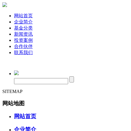
网站首页
企业简介
基金分类
新闻资讯
投资案例
合作伙伴
联系我们
SITEMAP
网站地图
网站首页
企业简介