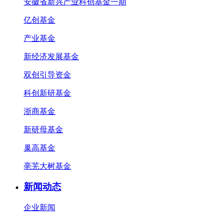
安徽省新兴产业科创基金一期
亿创基金
产业基金
新经济发展基金
双创引导资金
科创新研基金
浙商基金
新研母基金
巢高基金
亳芜大树基金
新闻动态
企业新闻