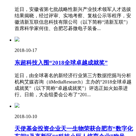
近日，安徽省第七批战略性新兴产业技术领军人才选拔
结果揭晓，经过评审、实地考察、复核公示等程序，安
徽清新互联信息科技有限公司（以下简称“清新互联”）
首席科学家何佳、合肥芯碁微电子装备...
2018-10-17
东超科技入围“2018全球卓越成就奖”
近日，由全球著名的新经济行业第三方数据挖掘与分析
机构艾媒咨询（iiMediaResearch）主办的“2018全球卓越
成就奖”（以下简称“卓越成就奖”）评选正如火如荼进
行。日前，大会组委会公布了“201...
2018-10-10
天使基金投资企业天一生物荣获合肥市“数字化