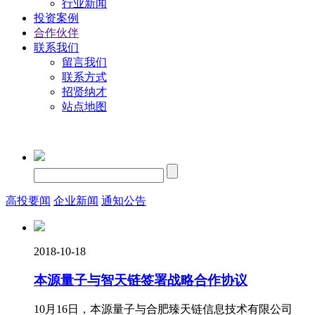
行业新闻
投资案例
合作伙伴
联系我们
留言我们
联系方式
招贤纳才
站点地图
高投要闻
企业新闻
通知公告
2018-10-18
本源量子与智天链签署战略合作协议
10月16日，本源量子与合肥臻天链信息技术有限公司