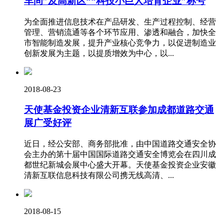
车间”及高新区““科技小巨人培育企业”称号
为全面推进信息技术在产品研发、生产过程控制、经营
管理、营销流通等各个环节应用、渗透和融合，加快全
市智能制造发展，提升产业核心竞争力，以促进制造业
创新发展为主题，以提质增效为中心，以...
2018-08-23
天使基金投资企业清新互联参加成都道路交通
展广受好评
近日，经公安部、商务部批准，由中国道路交通安全协
会主办的第十届中国国际道路交通安全博览会在四川成
都世纪新城会展中心盛大开幕。天使基金投资企业安徽
清新互联信息科技有限公司携无线高清、...
2018-08-15