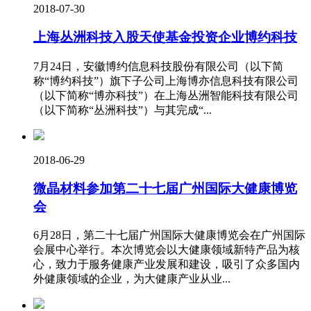
2018-07-30
上海丛洲科技入股天使基金投资企业博约科技
7月24日，安徽博约信息科技股份有限公司（以下简
称“博约科技”）旗下子公司上海博亦信息科技有限公司
（以下简称“博亦科技”）在上海丛洲智能科技有限公司
（以下简称“丛洲科技”）与其完成“...
2018-06-29
微晶材料参加第二十七届广州国际大健康博览
会
6月28日，第二十七届广州国际大健康博览会在广州国际
会展中心举行。本次博览会以大健康领域新特产品为核
心，致力于服务健康产业发展和建设，吸引了众多国内
外健康领域的企业，为大健康产业从业...